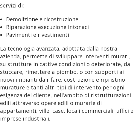
servizi di:
Demolizione e ricostruzione
Riparazione esecuzione intonaci
Pavimenti e rivestimenti
La tecnologia avanzata, adottata dalla nostra
azienda, permette di sviluppare interventi murari,
su strutture in cattive condizioni o deteriorate, da
stuccare, rimettere a piombo, o con supporti ai
nuovi impianti da rifare, costruzione e ripristino
murature e tanti altri tipi di intervento per ogni
esigenza del cliente, nell'ambito di ristrutturazioni
edili attraverso opere edili o murarie di
appartamenti, ville, case, locali commerciali, uffici e
imprese industriali.