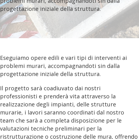
problemi murari, accompagnandoti sin dalla
progettazione iniziale della struttura.
Eseguiamo opere edili e vari tipi di interventi ai
problemi murari, accompagnandoti sin dalla
progettazione iniziale della struttura.
Il progetto sarà coadiuvato dai nostri
professionisti e prenderà vita attraverso la
realizzazione degli impianti, delle strutture
murarie, i lavori saranno coordinati dal nostro
team che sarà a completa disposizione per le
valutazioni tecniche preliminari per la
ristrutturazione o costruzione delle mura, offrendo