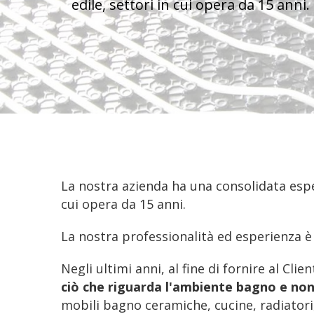
edile, settori in cui opera da 15 anni.
La nostra azienda ha una consolidata esper
cui opera da 15 anni.
La nostra professionalità ed esperienza è
Negli ultimi anni, al fine di fornire al Cli
ciò che riguarda l'ambiente bagno e non
mobili bagno ceramiche, cucine, radiatori,