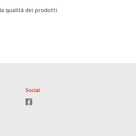
a qualità dei prodotti.
Social