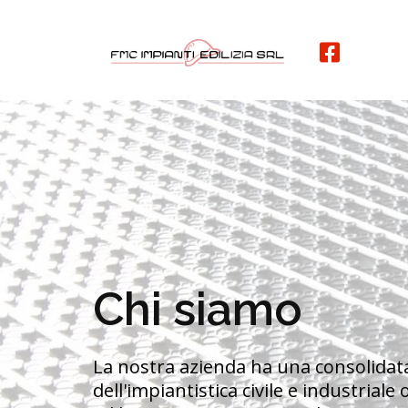
Chi siamo
La nostra azienda ha una consolidat
dell'impiantistica civile e industriale